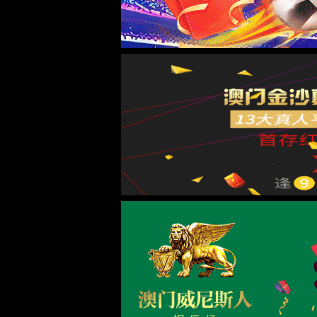
党群工作
3118acm云顶官网登
会议召开
来源：原创文章
作者：本站编辑