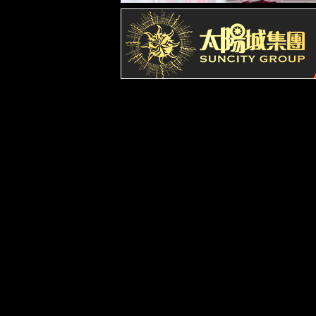
本遵循，发扬自我革命精神，以更高政治站
治党政治责任，持续营造风清气正的政治生态
认真履行第一责任人责任，班子成员要履行好
续凝聚干事创业磅礴力量。要把在学习教育中
指数”换取群众的“幸福指数”和3118acm
题，要持续用力、一抓到底，坚决防止“雨过
集团公司领导班子成员、本部各部门负责