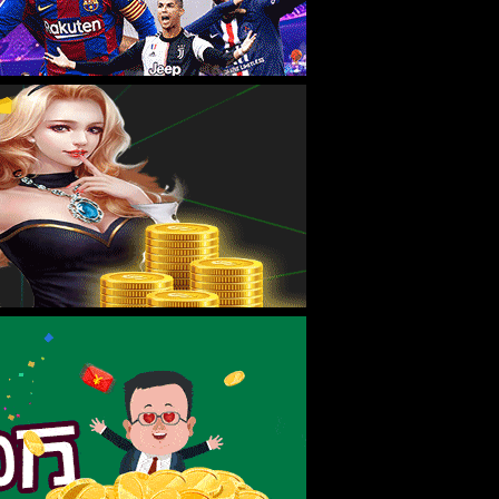
党建新闻
群团工作
清廉小红书
央八项规定精神学习教育总结