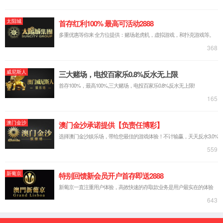
3118acm云顶官网登录入口与百灵社区开展联合支部主题党日活动并签订社区共建协议
11月12日，3118acm云顶官网登录入口党委与百灵社区党委在
社区党员群众服务中心开展11月联合支部主题党日活动并签订
社区共建协议，3118acm云顶官网登录入口及所属飞虹公司、
誉城千里公司，百灵社区共计50余名党员参加活动。 活动
2020-11-12
中，誉城千里公司党委书记杜勇带领全体党员重温入党誓词，
百灵社区副书记李晓晶领学十九届五中全会、习近平总书记近
期重要讲话精神，3118acm云顶官网登录入口综合办公室主
任、机关党支部书记顾建新以《弘扬伟大抗疫精神，激发强大
奋进力量》为题讲党课。最后，3118acm云顶官网登录入口机