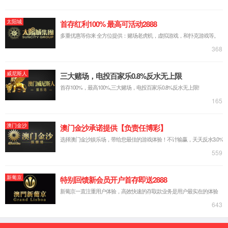
质量管理体系认证证书