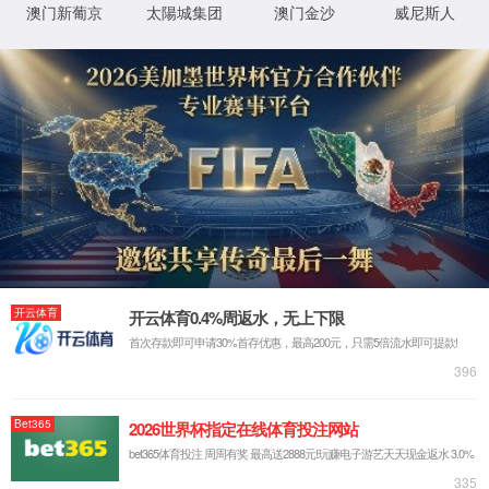
房屋建筑工程监理甲级、市政公用工程监理甲级
化工石油工程乙级、电力工程乙级、通信工程乙级、机电安装工程乙级