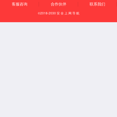
环境管理体系认证证书
职业健康安全管理体系认证证书