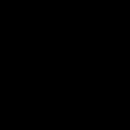
公司
武汉飞虹工程管理咨询有限公司
公司
上级单位