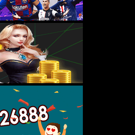
心成员单位
集团组织机构
企业资质
企业荣誉
计