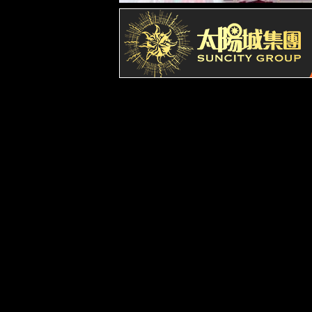
2022-2023年度国家优质工程奖
上一页