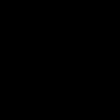
武汉誉城九方建筑有限公司
武汉市
武
云顶集团3118登录入口